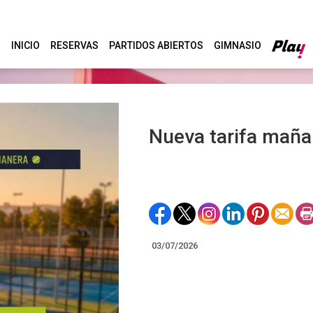
INICIO
RESERVAS
PARTIDOS ABIERTOS
GIMNASIO
Nueva tarifa maña
03/07/2026