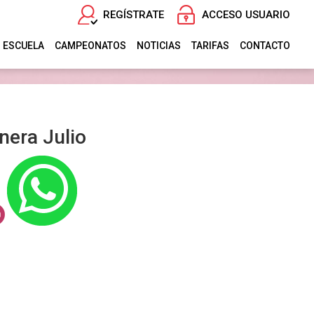
REGÍSTRATE
ACCESO USUARIO
ESCUELA
CAMPEONATOS
NOTICIAS
TARIFAS
CONTACTO
nera Julio