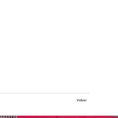
Volver